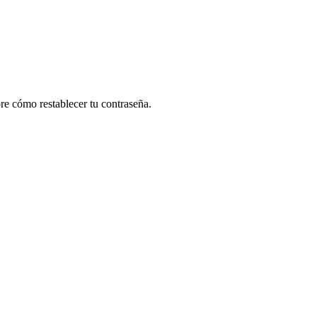
re cómo restablecer tu contraseña.