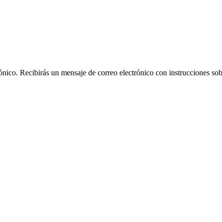
rónico. Recibirás un mensaje de correo electrónico con instrucciones sob