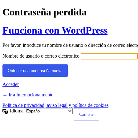
Contraseña perdida
Funciona con WordPress
Por favor, introduce tu nombre de usuario o dirección de correo elect
Nombre de usuario o correo electrónico
Acceder
← Ir a Internacionalmente
Política de privacidad, aviso legal y política de cookies
Idioma