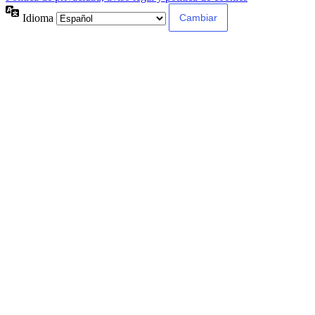
Idioma