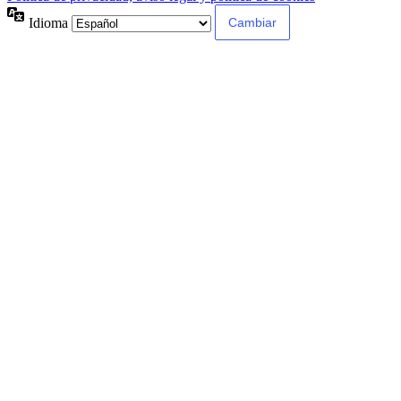
Idioma