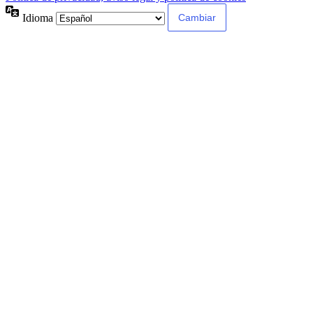
Idioma