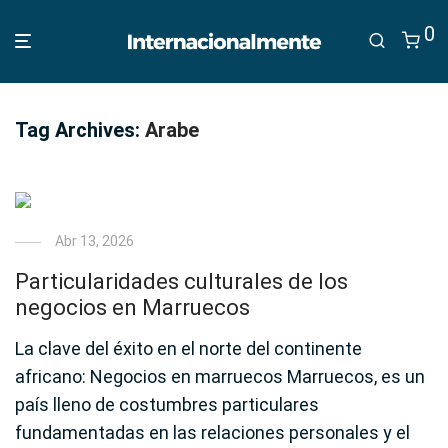
0
Tag Archives:
Arabe
Abr 13, 2026
Particularidades culturales de los
negocios en Marruecos
La clave del éxito en el norte del continente
africano: Negocios en marruecos Marruecos, es un
país lleno de costumbres particulares
fundamentadas en las relaciones personales y el