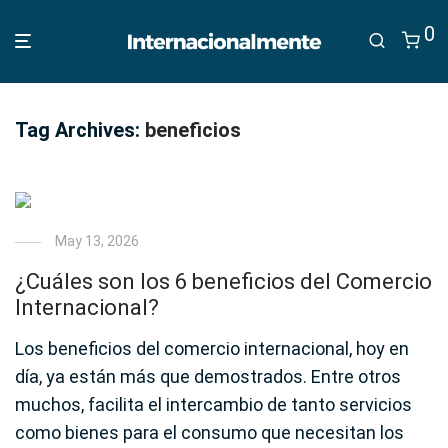
0
Tag Archives:
beneficios
May 13, 2026
¿Cuáles son los 6 beneficios del Comercio
Internacional?
Los beneficios del comercio internacional, hoy en
día, ya están más que demostrados. Entre otros
muchos, facilita el intercambio de tanto servicios
como bienes para el consumo que necesitan los