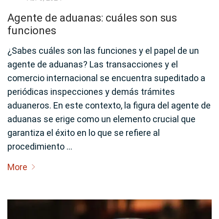
Agente de aduanas: cuáles son sus
funciones
¿Sabes cuáles son las funciones y el papel de un
agente de aduanas? Las transacciones y el
comercio internacional se encuentra supeditado a
periódicas inspecciones y demás trámites
aduaneros. En este contexto, la figura del agente de
aduanas se erige como un elemento crucial que
garantiza el éxito en lo que se refiere al
procedimiento …
More