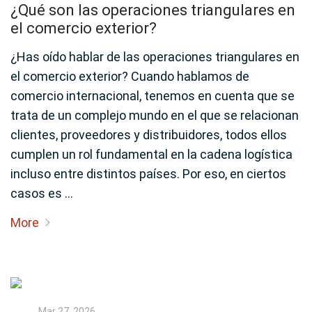
¿Qué son las operaciones triangulares en
el comercio exterior?
¿Has oído hablar de las operaciones triangulares en
el comercio exterior? Cuando hablamos de
comercio internacional, tenemos en cuenta que se
trata de un complejo mundo en el que se relacionan
clientes, proveedores y distribuidores, todos ellos
cumplen un rol fundamental en la cadena logística
incluso entre distintos países. Por eso, en ciertos
casos es …
More
Mar 27, 2026