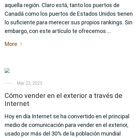
aquella región. Claro está, tanto los puertos de
Canadá como los puertos de Estados Unidos tienen
lo suficiente para merecer sus propios rankings. Sin
embargo, con este artículo te ofrecemos …
More
Mar 22, 2023
Cómo vender en el exterior a través de
Internet
Hoy en día Internet se ha convertido en el principal
medio de comunicación para vender en el exterior,
usado por más del 30% de la población mundial