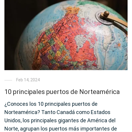
Feb 14, 2024
10 principales puertos de Norteamérica
¿Conoces los 10 principales puertos de
Norteamérica? Tanto Canadá como Estados
Unidos, los principales gigantes de América del
Norte, agrupan los puertos más importantes de