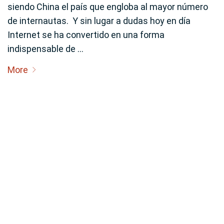
siendo China el país que engloba al mayor número
de internautas. Y sin lugar a dudas hoy en día
Internet se ha convertido en una forma
indispensable de …
More