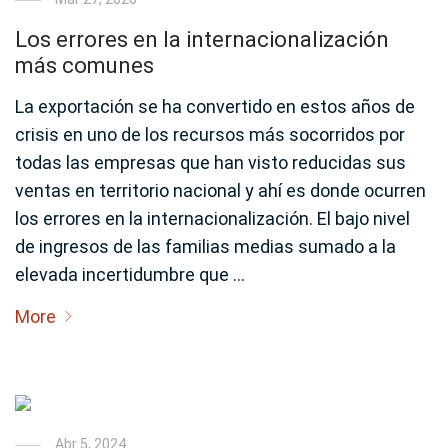
Los errores en la internacionalización
más comunes
La exportación se ha convertido en estos años de
crisis en uno de los recursos más socorridos por
todas las empresas que han visto reducidas sus
ventas en territorio nacional y ahí es donde ocurren
los errores en la internacionalización. El bajo nivel
de ingresos de las familias medias sumado a la
elevada incertidumbre que …
More
Abr 5, 2024