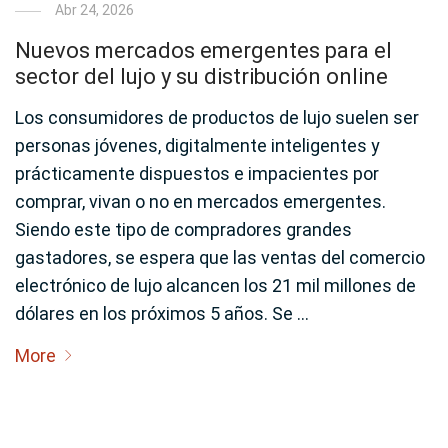
Abr 24, 2026
Nuevos mercados emergentes para el
sector del lujo y su distribución online
Los consumidores de productos de lujo suelen ser
personas jóvenes, digitalmente inteligentes y
prácticamente dispuestos e impacientes por
comprar, vivan o no en mercados emergentes.
Siendo este tipo de compradores grandes
gastadores, se espera que las ventas del comercio
electrónico de lujo alcancen los 21 mil millones de
dólares en los próximos 5 años. Se …
More