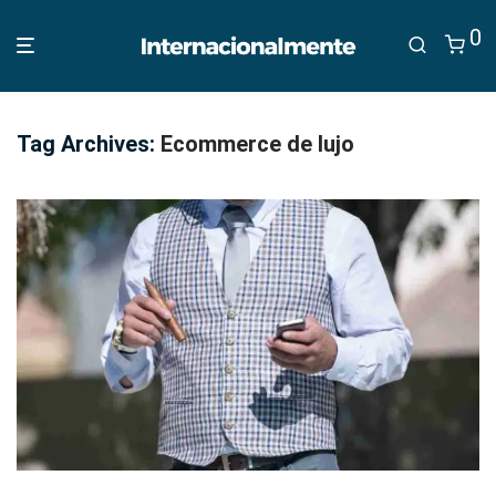
0
Tag Archives:
Ecommerce de lujo