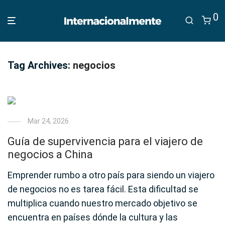
0
Tag Archives:
negocios
Mar 24, 2026
Guía de supervivencia para el viajero de
negocios a China
Emprender rumbo a otro país para siendo un viajero
de negocios no es tarea fácil. Esta dificultad se
multiplica cuando nuestro mercado objetivo se
encuentra en países dónde la cultura y las