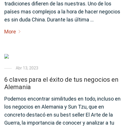
tradiciones difieren de las nuestras. Uno de los
países mas complejos a la hora de hacer negocios
es sin duda China. Durante las última …
More
Abr 13, 2023
6 claves para el éxito de tus negocios en
Alemania
Podemos encontrar similitudes en todo, incluso en
los negocios en Alemania y Sun Tzu, que en
concreto destacó en su best seller El Arte de la
Guerra, la importancia de conocer y analizar a tu