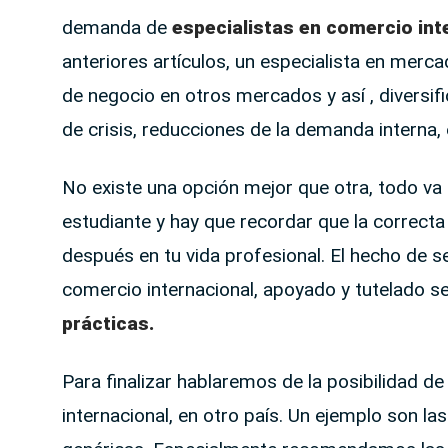
demanda de
especialistas en comercio int
anteriores artículos, un especialista en mer
de negocio en otros mercados y así , diversif
de crisis, reducciones de la demanda interna, 
No existe una opción mejor que otra, todo va
estudiante y hay que recordar que la correcta
después en tu vida profesional. El hecho de 
comercio internacional, apoyado y tutelado se
prácticas.
Para finalizar hablaremos de la posibilidad d
internacional, en otro país. Un ejemplo son 