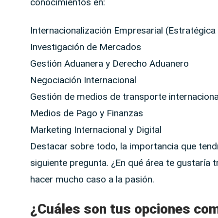
conocimientos en:
Internacionalización Empresarial (Estratégica
Investigación de Mercados
Gestión Aduanera y Derecho Aduanero
Negociación Internacional
Gestión de medios de transporte internaciona
Medios de Pago y Finanzas
Marketing Internacional y Digital
Destacar sobre todo, la importancia que tend
siguiente pregunta. ¿En qué área te gustaría
hacer mucho caso a la pasión.
¿Cuáles son tus opciones com