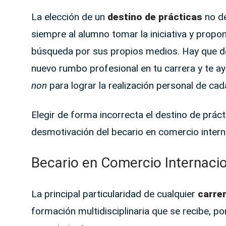
La elección de un
destino de prácticas
no de
siempre al alumno tomar la iniciativa y propone
búsqueda por sus propios medios. Hay que de
nuevo rumbo profesional en tu carrera y te ay
non
para lograr la realización personal de cada
Elegir de forma incorrecta el destino de práct
desmotivación del becario en comercio intern
Becario en Comercio Internaci
La principal particularidad de cualquier
carre
formación multidisciplinaria que se recibe, po