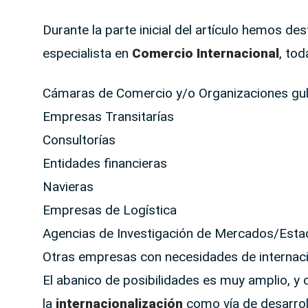
Durante la parte inicial del artículo hemos 
especialista en
Comercio Internacional
, tod
Cámaras de Comercio y/o Organizaciones g
Empresas Transitarías
Consultorías
Entidades financieras
Navieras
Empresas de Logística
Agencias de Investigación de Mercados/Estad
Otras empresas con necesidades de internaci
El abanico de posibilidades es muy amplio, 
la
internacionalización
como vía de desarroll