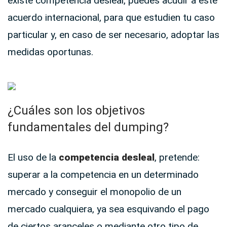
existe competencia desleal, puedes acudir a este
acuerdo internacional, para que estudien tu caso
particular y, en caso de ser necesario, adoptar las
medidas oportunas.
¿Cuáles son los objetivos
fundamentales del dumping?
El uso de la
competencia desleal
, pretende:
superar a la competencia en un determinado
mercado y conseguir el monopolio de un
mercado cualquiera, ya sea esquivando el pago
de ciertos aranceles o mediante otro tipo de