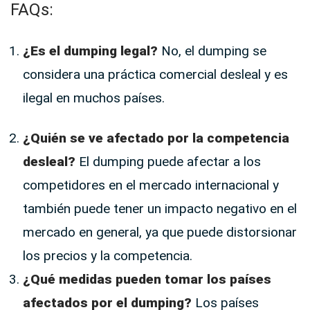
FAQs:
¿Es el dumping legal?
No, el dumping se
considera una práctica comercial desleal y es
ilegal en muchos países.
¿Quién se ve afectado por la competencia
desleal?
El dumping puede afectar a los
competidores en el mercado internacional y
también puede tener un impacto negativo en el
mercado en general, ya que puede distorsionar
los precios y la competencia.
¿Qué medidas pueden tomar los países
afectados por el dumping?
Los países