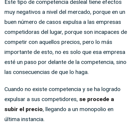
Este tipo de competencia desleal tiene efectos
muy negativos a nivel del mercado, porque en un
buen número de casos expulsa a las empresas
competidoras del lugar, porque son incapaces de
competir con aquellos precios, pero lo más
importante de esto, no es solo que esa empresa
esté un paso por delante de la competencia, sino
las consecuencias de que lo haga.
Cuando no existe competencia y se ha logrado
expulsar a sus competidores,
se procede a
subir el precio
, llegando a un monopolio en
última instancia.