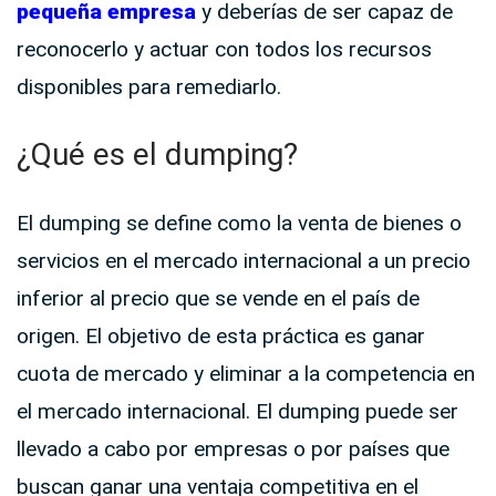
pequeña
empresa
y deberías de ser capaz de
reconocerlo y actuar con todos los recursos
disponibles para remediarlo.
¿Qué es el dumping?
El dumping se define como la venta de bienes o
servicios en el mercado internacional a un precio
inferior al precio que se vende en el país de
origen. El objetivo de esta práctica es ganar
cuota de mercado y eliminar a la competencia en
el mercado internacional. El dumping puede ser
llevado a cabo por empresas o por países que
buscan ganar una ventaja competitiva en el