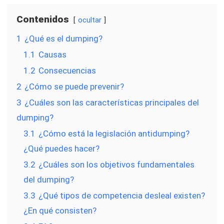
Contenidos
ocultar
1
¿Qué es el dumping?
1.1
Causas
1.2
Consecuencias
2
¿Cómo se puede prevenir?
3
¿Cuáles son las características principales del
dumping?
3.1
¿Cómo está la legislación antidumping?
¿Qué puedes hacer?
3.2
¿Cuáles son los objetivos fundamentales
del dumping?
3.3
¿Qué tipos de competencia desleal existen?
¿En qué consisten?