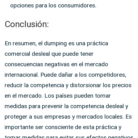
opciones para los consumidores.
Conclusión:
En resumen, el dumping es una práctica
comercial desleal que puede tener
consecuencias negativas en el mercado
internacional. Puede dañar a los competidores,
reducir la competencia y distorsionar los precios
en el mercado. Los países pueden tomar
medidas para prevenir la competencia desleal y
proteger a sus empresas y mercados locales. Es
importante ser consciente de esta práctica y
tomar medidas para evitar sus efectos negativos