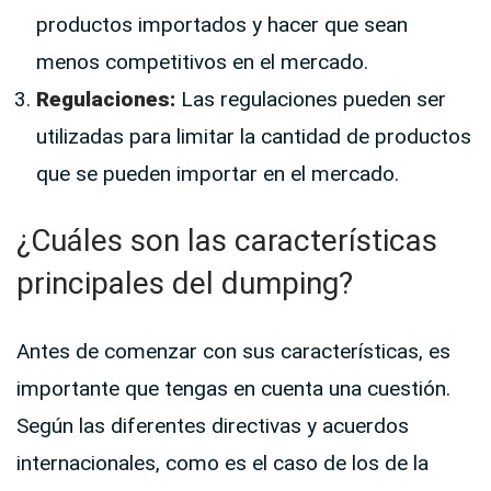
productos importados y hacer que sean
menos competitivos en el mercado.
Regulaciones:
Las regulaciones pueden ser
utilizadas para limitar la cantidad de productos
que se pueden importar en el mercado.
¿Cuáles son las características
principales del dumping?
Antes de comenzar con sus características, es
importante que tengas en cuenta una cuestión.
Según las diferentes directivas y acuerdos
internacionales, como es el caso de los de la