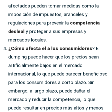
afectados pueden tomar medidas como la
imposición de impuestos, aranceles y
regulaciones para prevenir la
competencia
desleal
y proteger a sus empresas y
mercados locales.
¿Cómo afecta el a los consumidores
? El
dumping puede hacer que los precios sean
artificialmente bajos en el mercado
internacional, lo que puede parecer beneficioso
para los consumidores a corto plazo. Sin
embargo, a largo plazo, puede dañar el
mercado y reducir la competencia, lo que
puede resultar en precios más altos y menos