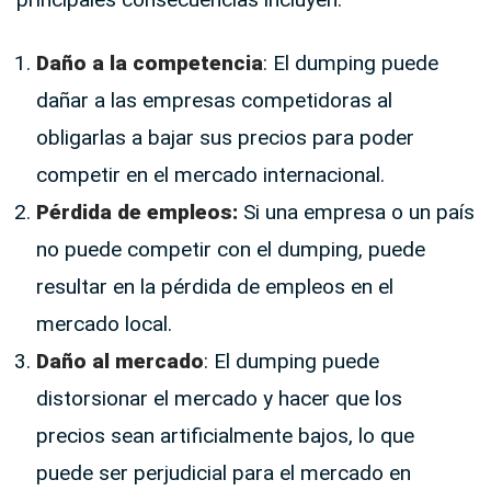
Daño a la competencia
: El dumping puede
dañar a las empresas competidoras al
obligarlas a bajar sus precios para poder
competir en el mercado internacional.
Pérdida de empleos:
Si una empresa o un país
no puede competir con el dumping, puede
resultar en la pérdida de empleos en el
mercado local.
Daño al mercado
: El dumping puede
distorsionar el mercado y hacer que los
precios sean artificialmente bajos, lo que
puede ser perjudicial para el mercado en