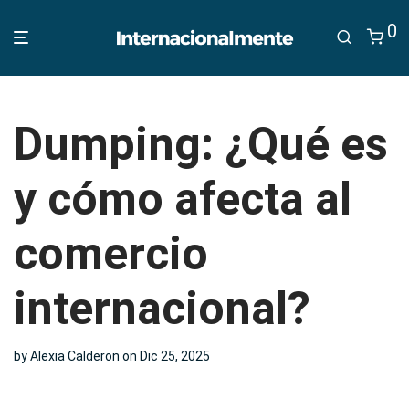
0
Dumping: ¿Qué es
y cómo afecta al
comercio
internacional?
by
Alexia Calderon
on Dic 25, 2025