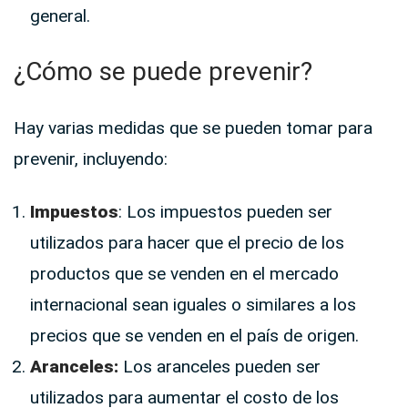
general.
¿Cómo se puede prevenir?
Hay varias medidas que se pueden tomar para
prevenir, incluyendo:
Impuestos
: Los impuestos pueden ser
utilizados para hacer que el precio de los
productos que se venden en el mercado
internacional sean iguales o similares a los
precios que se venden en el país de origen.
Aranceles:
Los aranceles pueden ser
utilizados para aumentar el costo de los