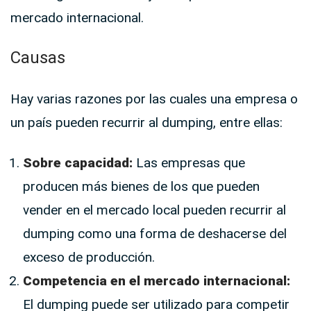
mercado internacional.
Causas
Hay varias razones por las cuales una empresa o
un país pueden recurrir al dumping, entre ellas:
Sobre capacidad:
Las empresas que
producen más bienes de los que pueden
vender en el mercado local pueden recurrir al
dumping como una forma de deshacerse del
exceso de producción.
Competencia en el mercado internacional:
El dumping puede ser utilizado para competir