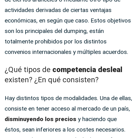
actividades derivadas de ciertas ventajas
económicas, en según que caso. Estos objetivos
son los principales del dumping, están
totalmente prohibidos por los distintos
convenios internacionales y múltiples acuerdos.
¿Qué tipos de
competencia desleal
existen? ¿En qué consisten?
Hay distintos tipos de modalidades. Una de ellas,
consiste en tener acceso al mercado de un país,
disminuyendo los precios
y haciendo que
éstos, sean inferiores a los costes necesarios.