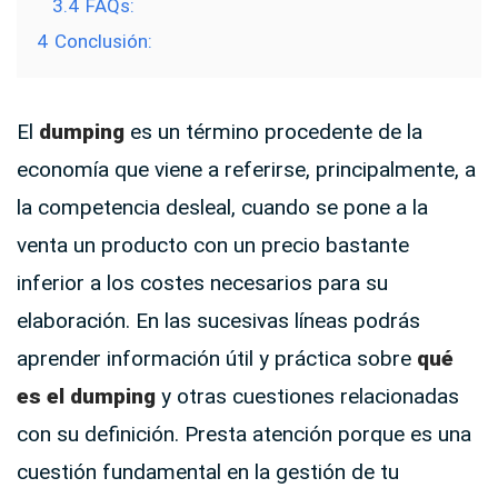
3.4
FAQs:
4
Conclusión:
El
dumping
es un término procedente de la
economía que viene a referirse, principalmente, a
la competencia desleal, cuando se pone a la
venta un producto con un precio bastante
inferior a los costes necesarios para su
elaboración. En las sucesivas líneas podrás
aprender información útil y práctica sobre
qué
es el dumping
y otras cuestiones relacionadas
con su definición. Presta atención porque es una
cuestión fundamental en la gestión de tu