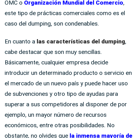
OMC o
Organización
Mundial
del
Comercio
,
este tipo de prácticas comerciales como es el
caso del dumping, son condenables.
En cuanto a
las características del dumping
,
cabe destacar que son muy sencillas.
Básicamente, cualquier empresa decide
introducir un determinado producto o servicio en
el mercado de un nuevo país y puede hacer uso
de subvenciones y otro tipo de ayudas para
superar a sus competidores al disponer de por
ejemplo, un mayor número de recursos
económicos, entre otras posibilidades. No
obstante, no olvides que
la
inmensa
mayoría
de