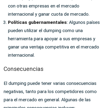
con otras empresas en el mercado
internacional y ganar cuota de mercado.
Políticas gubernamentales
: Algunos países
pueden utilizar el dumping como una
herramienta para apoyar a sus empresas y
ganar una ventaja competitiva en el mercado
internacional.
Consecuencias
El dumping puede tener varias consecuencias
negativas, tanto para los competidores como
para el mercado en general. Algunas de las
principales consecuencias incluyen: