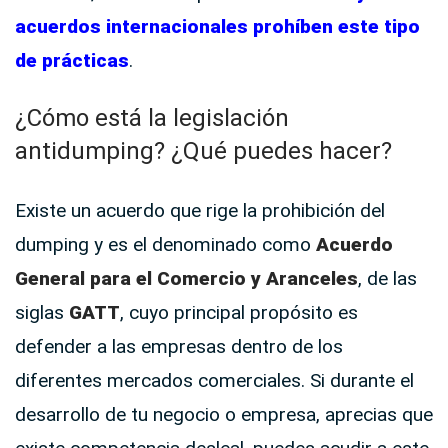
acuerdos
internacionales
prohíben
este
tipo
de
prácticas
.
¿Cómo está la legislación
antidumping? ¿Qué puedes hacer?
Existe un acuerdo que rige la prohibición del
dumping y es el denominado como
Acuerdo
General para el Comercio y Aranceles
, de las
siglas
GATT
, cuyo principal propósito es
defender a las empresas dentro de los
diferentes mercados comerciales. Si durante el
desarrollo de tu negocio o empresa, aprecias que