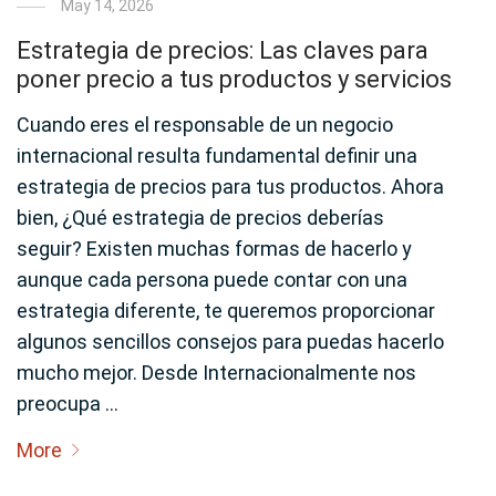
May 14, 2026
Estrategia de precios: Las claves para
poner precio a tus productos y servicios
Cuando eres el responsable de un negocio
internacional resulta fundamental definir una
estrategia de precios para tus productos. Ahora
bien, ¿Qué estrategia de precios deberías
seguir? Existen muchas formas de hacerlo y
aunque cada persona puede contar con una
estrategia diferente, te queremos proporcionar
algunos sencillos consejos para puedas hacerlo
mucho mejor. Desde Internacionalmente nos
preocupa …
More