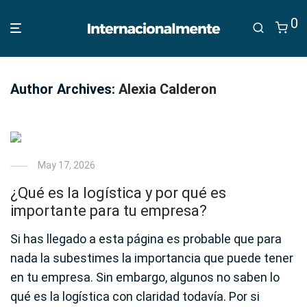
0
Author Archives:
Alexia Calderon
May 17, 2026
¿Qué es la logística y por qué es
importante para tu empresa?
Si has llegado a esta página es probable que para
nada la subestimes la importancia que puede tener
en tu empresa. Sin embargo, algunos no saben lo
qué es la logística con claridad todavía. Por si