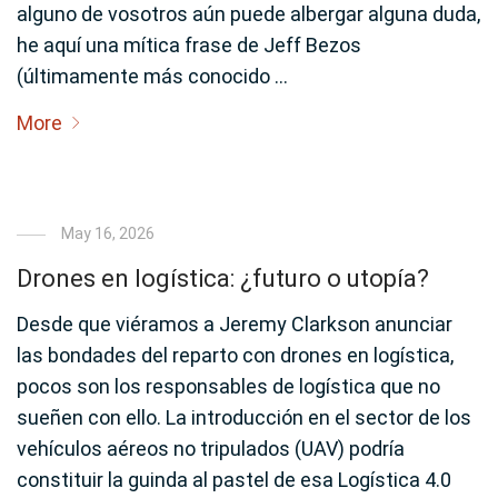
alguno de vosotros aún puede albergar alguna duda,
he aquí una mítica frase de Jeff Bezos
(últimamente más conocido …
More
May 16, 2026
Drones en logística: ¿futuro o utopía?
Desde que viéramos a Jeremy Clarkson anunciar
las bondades del reparto con drones en logística,
pocos son los responsables de logística que no
sueñen con ello. La introducción en el sector de los
vehículos aéreos no tripulados (UAV) podría
constituir la guinda al pastel de esa Logística 4.0