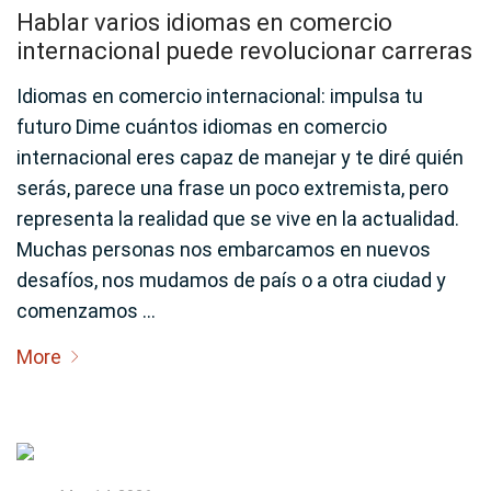
Hablar varios idiomas en comercio
internacional puede revolucionar carreras
Idiomas en comercio internacional: impulsa tu
futuro Dime cuántos idiomas en comercio
internacional eres capaz de manejar y te diré quién
serás, parece una frase un poco extremista, pero
representa la realidad que se vive en la actualidad.
Muchas personas nos embarcamos en nuevos
desafíos, nos mudamos de país o a otra ciudad y
comenzamos …
More