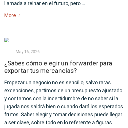
llamada a reinar en el futuro, pero …
More
May 16, 2026
¿Sabes cómo elegir un forwarder para
exportar tus mercancías?
Empezar un negocio no es sencillo, salvo raras
excepciones, partimos de un presupuesto ajustado
y contamos con la incertidumbre de no saber si la
jugada nos saldrá bien o cuando dará los esperados
frutos. Saber elegir y tomar decisiones puede llegar
a ser clave, sobre todo en lo referente a figuras