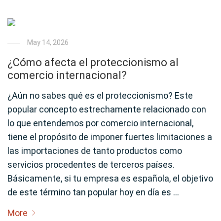
May 14, 2026
¿Cómo afecta el proteccionismo al
comercio internacional?
¿Aún no sabes qué es el proteccionismo? Este
popular concepto estrechamente relacionado con
lo que entendemos por comercio internacional,
tiene el propósito de imponer fuertes limitaciones a
las importaciones de tanto productos como
servicios procedentes de terceros países.
Básicamente, si tu empresa es española, el objetivo
de este término tan popular hoy en día es …
More